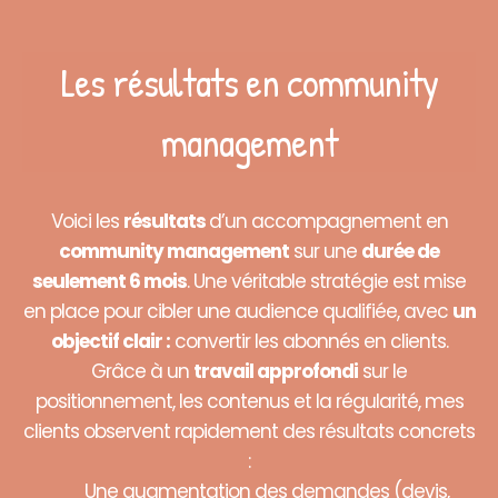
Les résultats en community
management
Voici les
résultats
d’un accompagnement en
community management
sur une
durée de
seulement 6 mois
. Une véritable stratégie est mise
en place pour cibler une audience qualifiée, avec
un
objectif clair :
convertir les abonnés en clients.
Grâce à un
travail approfondi
sur le
positionnement, les contenus et la régularité, mes
clients observent rapidement des résultats concrets
:
Une augmentation des demandes (devis,