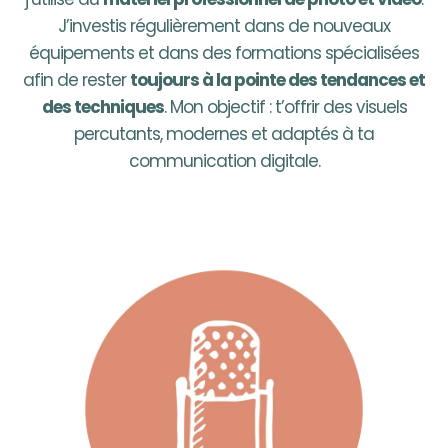
J’investis régulièrement dans de nouveaux
équipements et dans des formations spécialisées
afin de rester
toujours à la pointe des tendances et
des techniques
. Mon objectif : t’offrir des visuels
percutants, modernes et adaptés à ta
communication digitale.