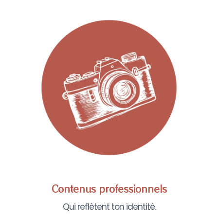
Contenus professionnels
Qui reflètent ton identité.