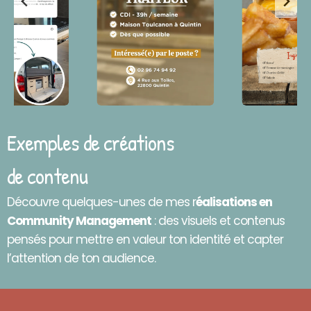
Exemples de créations
de contenu
Découvre quelques-unes de mes r
éalisations en
Community Management
: des visuels et contenus
pensés pour mettre en valeur ton identité et capter
l’attention de ton audience.