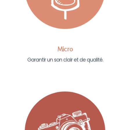
Micro
Garantir un son clair et de qualité.