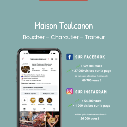
Maison Toulcanon
Boucher – Charcutier – Traiteur