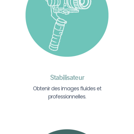
Stabilisateur
Obtenir des images fluides et
professionnelles.