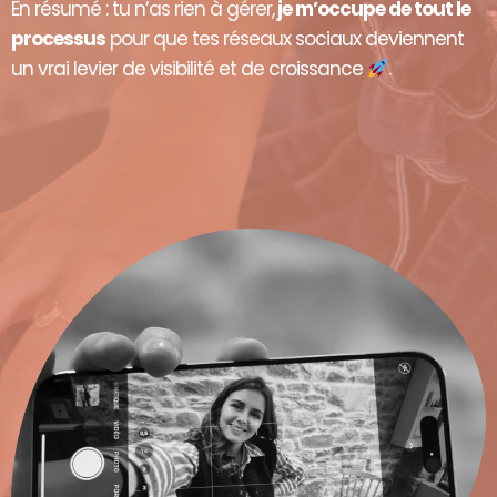
En résumé : tu n’as rien à gérer,
je m’occupe de tout le
processus
pour que tes réseaux sociaux deviennent
un vrai levier de visibilité et de croissance
.