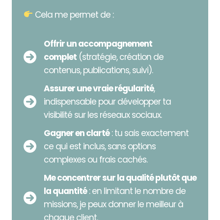
Cela me permet de :
Offrir un accompagnement
complet
(stratégie, création de
contenus, publications, suivi).
Assurer une vraie régularité
,
indispensable pour développer ta
visibilité sur les réseaux sociaux.
Gagner en clarté
: tu sais exactement
ce qui est inclus, sans options
complexes ou frais cachés.
Me concentrer sur la qualité plutôt que
la quantité
: en limitant le nombre de
missions, je peux donner le meilleur à
chaque client.