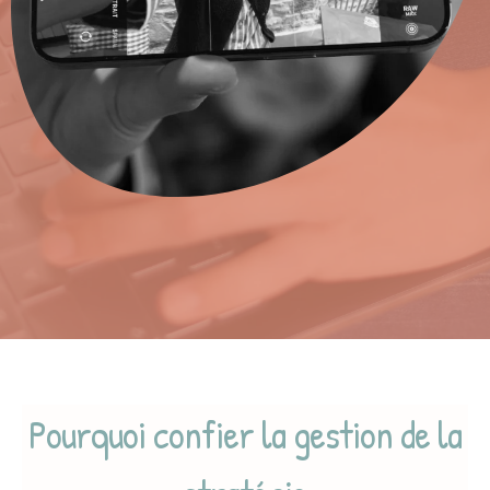
Pourquoi confier la gestion de la