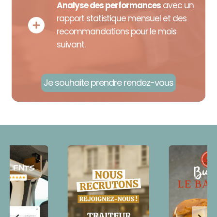
Analyse des performances
avec un
rapport statistique mensuel et des
recommandations pour le mois
suivant.
Je souhaite prendre rendez-vous