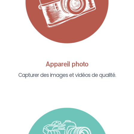
Appareil photo
Capturer des images et vidéos de qualité.