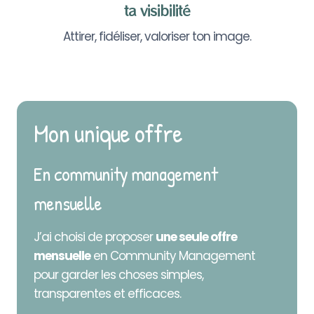
ta visibilité
Attirer, fidéliser, valoriser ton image.
Mon unique offre
En community management
mensuelle
J’ai choisi de proposer
une seule offre
mensuelle
en Community Management
pour garder les choses simples,
transparentes et efficaces.