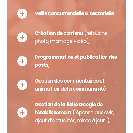
Veille concurrentielle & sectorielle
Création de contenu
(retouche
photo, montage vidéo),
Programmation et publication des
posts
,
Gestion des commentaires et
animation de la communauté
,
Gestion de la fiche Google de
l’établissement
(réponse aux avis,
ajout d’actualités, mises à jour…),