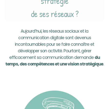
stratégie
de ses réseaux ?
Aujourd’hui, les réseaux sociaux et la
communication digitale sont devenus
incontournables pour se faire connaître et
développer son activité. Pourtant, gérer
efficacement sa communication demande
du
temps, des compétences et une vision stratégique
.