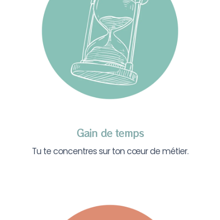
Gain de temps
Tu te concentres sur ton cœur de métier.