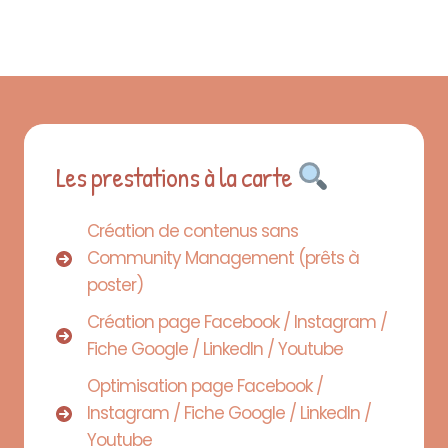
Les prestations à la carte
Création de contenus sans
Community Management (prêts à
poster)
Création page Facebook / Instagram /
Fiche Google / LinkedIn / Youtube
Optimisation page Facebook /
Instagram / Fiche Google / LinkedIn /
Youtube