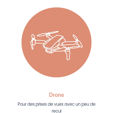
Drone
Pour des prises de vues avec un peu de
recul