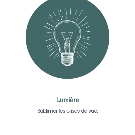
Lumière
Sublimer les prises de vue.