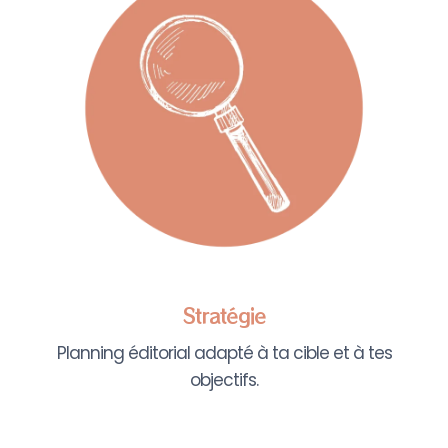
Stratégie
Planning éditorial adapté à ta cible et à tes
objectifs.