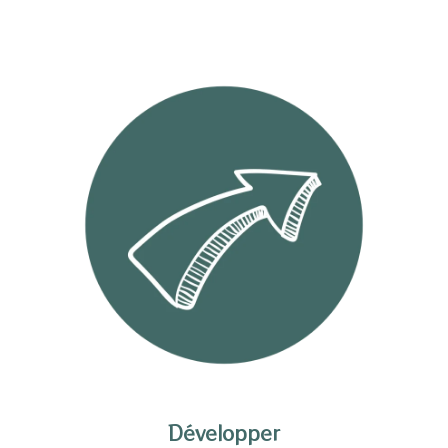
Développer